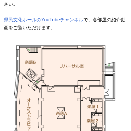
さい。
県民文化ホールのYouTubeチャンネル
で、各部屋の紹介動
画をご覧いただけます。