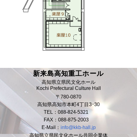
新来島高知重工ホール
高知県立県民文化ホール
Kochi Prefectural Culture Hall
〒780-0870
高知県高知市本町4丁目3ｰ30
TEL：088-824-5321
FAX：088-875-2003
E-Mail：
info@kkb-hall.jp
高知県立県民文化ホール共同企業体