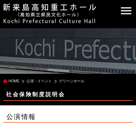
HOME
公演・イベント
グリーンホール
社会保険制度説明会
公演情報