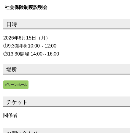
社会保険制度説明会
日時
2026年6月15日（月）
①9:30開場 10:00～12:00
②13:30開場 14:00～16:00
場所
グリーンホール
チケット
関係者