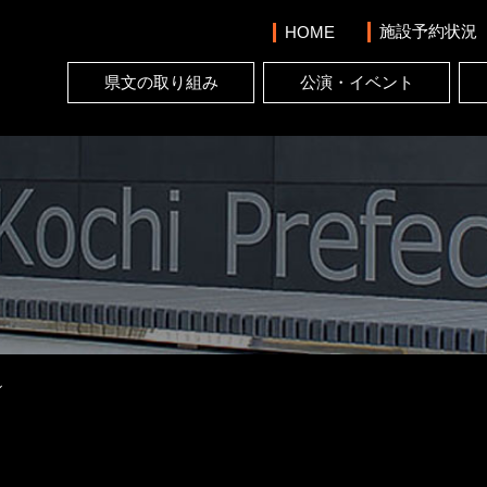
施設予約状況
HOME
県文の取り組み
公演・イベント
ル