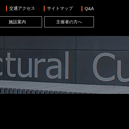
交通アクセス
サイトマップ
Q&A
施設案内
主催者の方へ