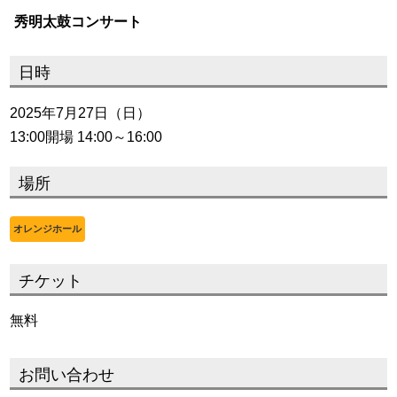
秀明太鼓コンサート
日時
2025年7月27日（日）
13:00開場 14:00～16:00
場所
オレンジホール
チケット
無料
お問い合わせ