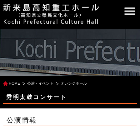
HOME
公演・イベント
オレンジホール
秀明太鼓コンサート
公演情報