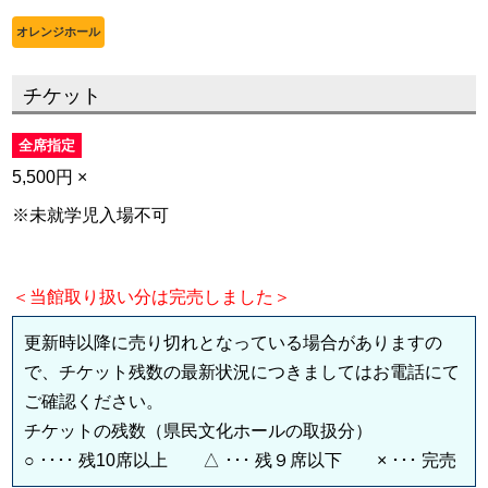
オレンジホール
チケット
全席指定
5,500円 ×
※未就学児入場不可
＜当館取り扱い分は完売しました＞
更新時以降に売り切れとなっている場合がありますの
で、チケット残数の最新状況につきましてはお電話にて
ご確認ください。
チケットの残数（県民文化ホールの取扱分）
○ ････ 残10席以上 △ ･･･ 残９席以下 × ･･･ 完売