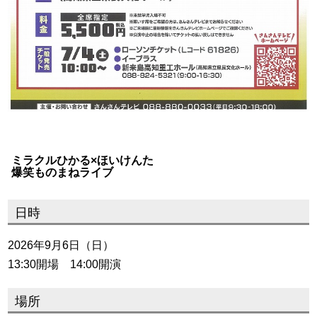
ミラクルひかる×ほいけんた
爆笑ものまねライブ
日時
2026年9月6日（日）
13:30開場 14:00開演
場所