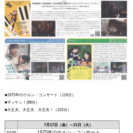
■1975年のケルン・コンサート（116分）
■ザッケン！(98分）
■大丈夫、大丈夫、大丈夫！（102分）
7月17日（金）～21日（火）
1975年のケルン・コンサート
10:00