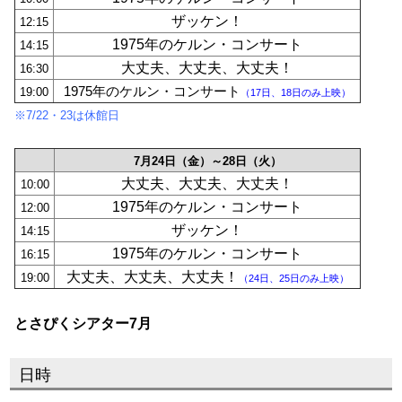
ザッケン！
12:15
1975年のケルン・コンサート
14:15
大丈夫、大丈夫、大丈夫！
16:30
1975年のケルン・コンサート
19:00
（17日、18日のみ上映）
※7/22・23は休館日
7月24日（金）～28日（火）
大丈夫、大丈夫、大丈夫！
10:00
1975年のケルン・コンサート
12:00
ザッケン！
14:15
1975年のケルン・コンサート
16:15
大丈夫、大丈夫、大丈夫！
19:00
（24日、25日のみ上映）
とさぴくシアター7月
日時