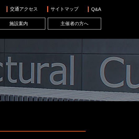
交通アクセス
サイトマップ
Q&A
施設案内
主催者の方へ