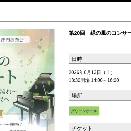
第20回 緑の風のコンサ
日時
2026年6月13日（土）
13:30開場 14:00～16:00
場所
グリーンホール
チケット