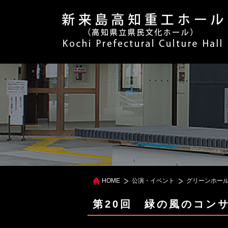
HOME
公演・イベント
グリーンホー
第20回 緑の風のコン