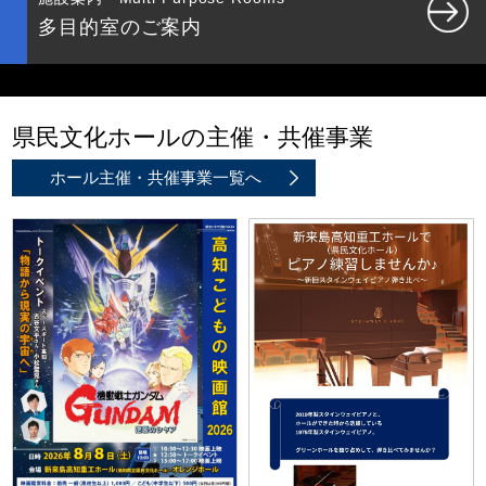
多目的室のご案内
県民文化ホールの主催・共催事業
ホール主催・共催事業一覧へ