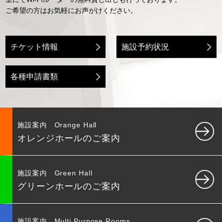
ご希望の方はお気軽にお声がけください。
チケット情報
施設予約状況
各種申請書類
施設案内 Orange Hall
オレンジホールのご案内
施設案内 Green Hall
グリーンホールのご案内
施設案内 Multi Purpose Rooms